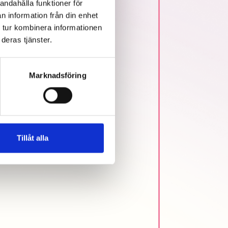
andahålla funktioner för
n information från din enhet
 tur kombinera informationen
deras tjänster.
Marknadsföring
Tillåt alla