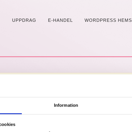
M
UPPDRAG
E-HANDEL
WORDPRESS HEMS
Information
cookies