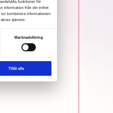
andahålla funktioner för
n information från din enhet
 tur kombinera informationen
deras tjänster.
Marknadsföring
Tillåt alla